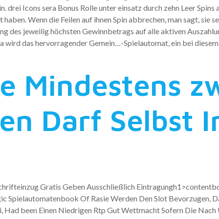
in. drei Icons sera Bonus Rolle unter einsatz durch zehn Leer Spi
haben. Wenn die Feilen auf ihnen Spin abbrechen, man sagt, sie se
 des jeweilig höchsten Gewinnbetrags auf alle aktiven Auszahlung
ha wird das hervorragender Gemein…-Spielautomat, ein bei diese
e Mindestens z
en Darf Selbst 