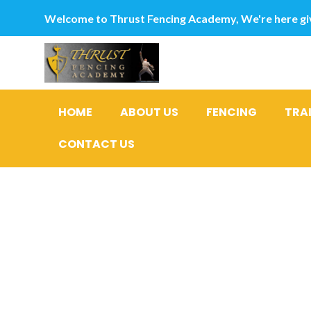
Welcome to Thrust Fencing Academy, We're here giv
HOME
ABOUT US
FENCING
TRA
CONTACT US
Book Of R
Casino Qu