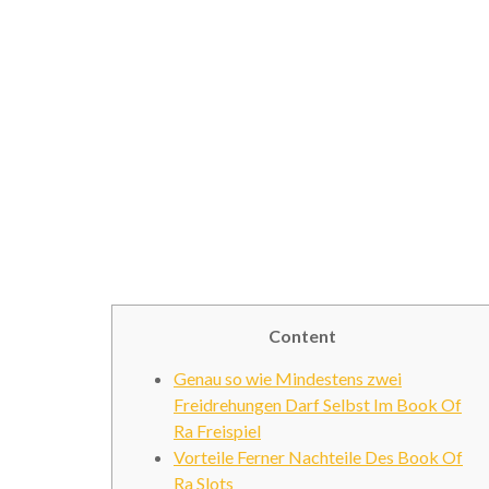
Unglaubli
Verlassen 
Dieses Vi
Content
Genau so wie Mindestens zwei
Freidrehungen Darf Selbst Im Book Of
Ra Freispiel
Vorteile Ferner Nachteile Des Book Of
Ra Slots