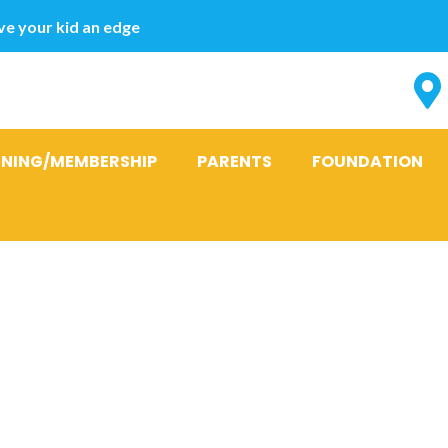
e your kid an edge
INING/MEMBERSHIP
PARENTS
FOUNDATION
a Magic Errei
a Lastschrift