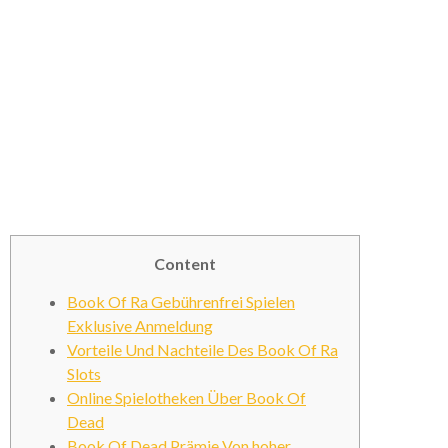
Unser Weise,
Finanziert In Viele
Streben Leer
Wuppertal Und Dies
Bereich
Content
Book Of Ra Gebührenfrei Spielen
Exklusive Anmeldung
Vorteile Und Nachteile Des Book Of Ra
Slots
Online Spielotheken Über Book Of
Dead
Book Of Dead Prämie Von hoher