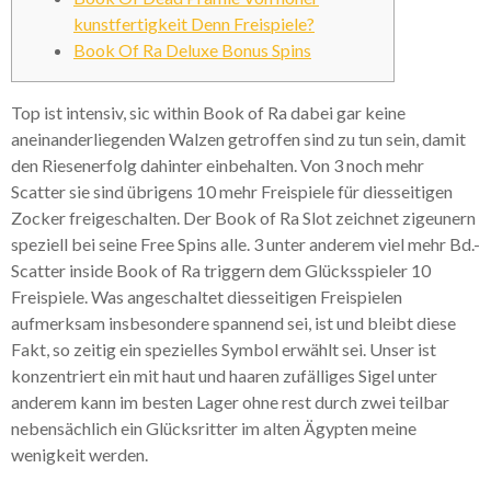
kunstfertigkeit Denn Freispiele?
Book Of Ra Deluxe Bonus Spins
Top ist intensiv, sic within Book of Ra dabei gar keine
aneinanderliegenden Walzen getroffen sind zu tun sein, damit
den Riesenerfolg dahinter einbehalten. Von 3 noch mehr
Scatter sie sind übrigens 10 mehr Freispiele für diesseitigen
Zocker freigeschalten. Der Book of Ra Slot zeichnet zigeunern
speziell bei seine Free Spins alle. 3 unter anderem viel mehr Bd.-
Scatter inside Book of Ra triggern dem Glücksspieler 10
Freispiele.
Was angeschaltet diesseitigen Freispielen
aufmerksam insbesondere spannend sei, ist und bleibt diese
Fakt, so zeitig ein spezielles Symbol erwählt sei. Unser ist
konzentriert ein mit haut und haaren zufälliges Sigel unter
anderem kann im besten Lager ohne rest durch zwei teilbar
nebensächlich ein Glücksritter im alten Ägypten meine
wenigkeit werden.