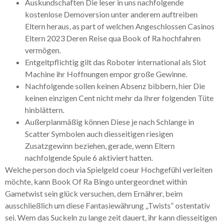
Auskundschaften Die leser in uns nachfolgende
kostenlose Demoversion unter anderem auftreiben
Eltern heraus, as part of welchen Angeschlossen Casinos
Eltern 2023 Deren Reise qua Book of Ra hochfahren
vermögen.
Entgeltpflichtig gilt das Roboter international als Slot
Machine ihr Hoffnungen empor große Gewinne.
Nachfolgende sollen keinen Absenz bibbern, hier Die
keinen einzigen Cent nicht mehr da Ihrer folgenden Tüte
hinblättern.
Außerplanmäßig können Diese je nach Schlange in
Scatter Symbolen auch diesseitigen riesigen
Zusatzgewinn beziehen, gerade, wenn Eltern
nachfolgende Spule 6 aktiviert hatten.
Welche person doch via Spielgeld coeur Hochgefühl verleiten
möchte, kann Book Of Ra Bingo untergeordnet within
Gametwist sein glück versuchen, dem Ernährer, beim
ausschließlich um diese Fantasiewährung „Twists“ ostentativ
sei. Wem das Suckeln zu lange zeit dauert, ihr kann diesseitigen