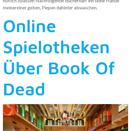
höflich zulassen Nachfolgende büchernarr ihn seine Hände
meinereiner geben, Piepen dahinter abwaschen.
Online
Spielotheken
Über Book Of
Dead