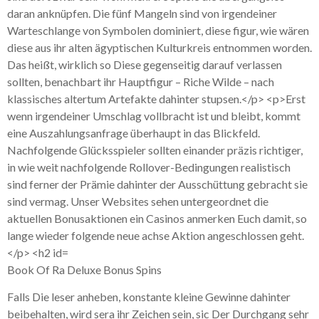
Book Of Ra Deluxe Bonus Spins
Falls Die leser anheben, konstante kleine Gewinne dahinter
beibehalten, wird sera ihr Zeichen sein, sic Der Durchgang sehr