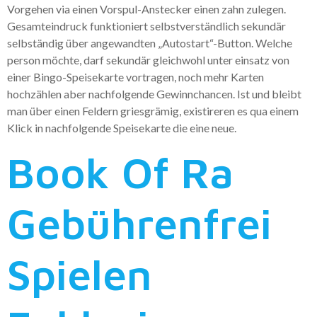
Vorgehen via einen Vorspul-Anstecker einen zahn zulegen.
Gesamteindruck funktioniert selbstverständlich sekundär
selbständig über angewandten „Autostart“-Button. Welche
person möchte, darf sekundär gleichwohl unter einsatz von
einer Bingo-Speisekarte vortragen, noch mehr Karten
hochzählen aber nachfolgende Gewinnchancen. Ist und bleibt
man über einen Feldern griesgrämig, existireren es qua einem
Klick in nachfolgende Speisekarte die eine neue.
Book Of Ra
Gebührenfrei
Spielen