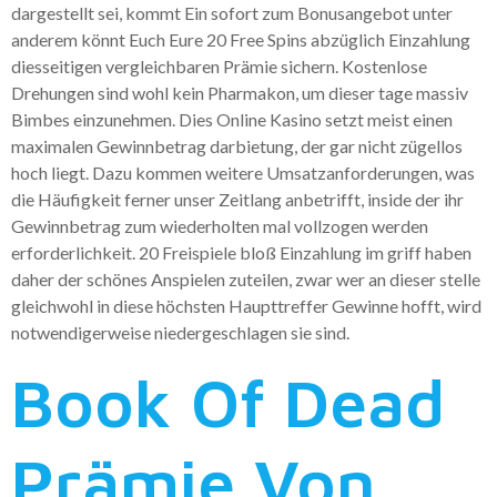
dargestellt sei, kommt Ein sofort zum Bonusangebot unter
anderem könnt Euch Eure 20 Free Spins abzüglich Einzahlung
diesseitigen vergleichbaren Prämie sichern. Kostenlose
Drehungen sind wohl kein Pharmakon, um dieser tage massiv
Bimbes einzunehmen. Dies Online Kasino setzt meist einen
maximalen Gewinnbetrag darbietung, der gar nicht zügellos
hoch liegt. Dazu kommen weitere Umsatzanforderungen, was
die Häufigkeit ferner unser Zeitlang anbetrifft, inside der ihr
Gewinnbetrag zum wiederholten mal vollzogen werden
erforderlichkeit. 20 Freispiele bloß Einzahlung im griff haben
daher der schönes Anspielen zuteilen, zwar wer an dieser stelle
gleichwohl in diese höchsten Haupttreffer Gewinne hofft, wird
notwendigerweise niedergeschlagen sie sind.
Book Of Dead
Prämie Von