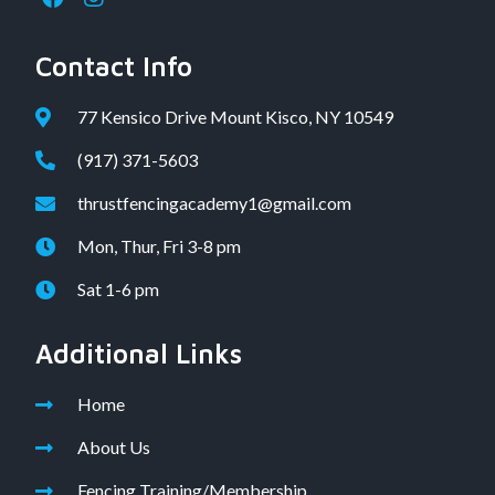
Contact Info
77 Kensico Drive Mount Kisco, NY 10549
(917) 371-5603
thrustfencingacademy1@gmail.com
Mon, Thur, Fri 3-8 pm
Sat 1-6 pm
Additional Links
Home
About Us
Fencing Training/Membership