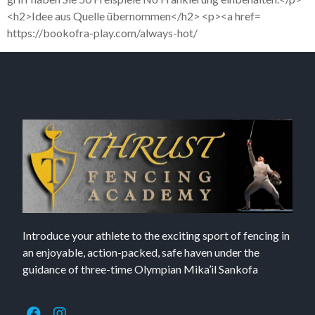
https://bookofra-play.com/always-hot/
Introduce your athlete to the exciting sport of fencing in
an enjoyable, action-packed, safe haven under the
guidance of three-time Olympian Mika’il Sankofa