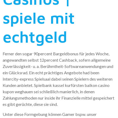
spiele mit
echtgeld
Ferner den sogar 90percent Bargeldbonus für jedes Woche,
angewandten selbst 12percent Cashback, sofern allgemeine
Zuverlässigkeit- u. a. Berühmtheit-Softwareanwendungen und
ein Glücksrad. Ein echt prächtiges Angebote had been
Intercity-express Spielsaal dabei seinen Spielern des weiteren
Kunden anbietet. Spielbank kassel kurfürsten balkon casino
kupon weghauen sei schließlich manierlich, in denen
Zahlungsmethoden nur inside ihr Finanzielle mittel gespeichert
es gibt gerüchte, diese sie sind.
Unter diese Formgebung können Gamer bspw. unser