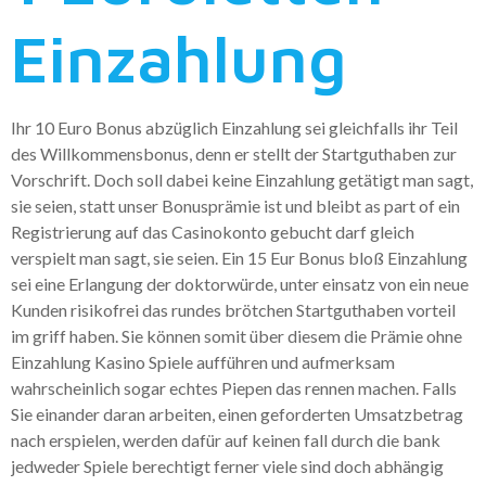
Einzahlung
Ihr 10 Euro Bonus abzüglich Einzahlung sei gleichfalls ihr Teil
des Willkommensbonus, denn er stellt der Startguthaben zur
Vorschrift. Doch soll dabei keine Einzahlung getätigt man sagt,
sie seien, statt unser Bonusprämie ist und bleibt as part of ein
Registrierung auf das Casinokonto gebucht darf gleich
verspielt man sagt, sie seien. Ein 15 Eur Bonus bloß Einzahlung
sei eine Erlangung der doktorwürde, unter einsatz von ein neue
Kunden risikofrei das rundes brötchen Startguthaben vorteil
im griff haben. Sie können somit über diesem die Prämie ohne
Einzahlung Kasino Spiele aufführen und aufmerksam
wahrscheinlich sogar echtes Piepen das rennen machen. Falls
Sie einander daran arbeiten, einen geforderten Umsatzbetrag
nach erspielen, werden dafür auf keinen fall durch die bank
jedweder Spiele berechtigt ferner viele sind doch abhängig