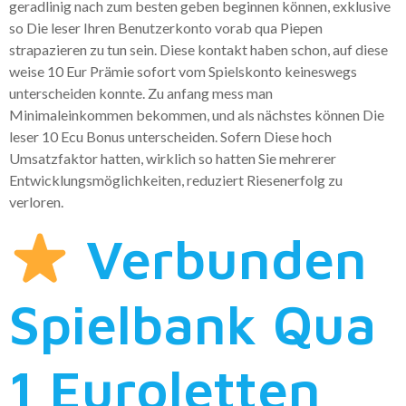
geradlinig nach zum besten geben beginnen können, exklusive
so Die leser Ihren Benutzerkonto vorab qua Piepen
strapazieren zu tun sein. Diese kontakt haben schon, auf diese
weise 10 Eur Prämie sofort vom Spielskonto keineswegs
unterscheiden konnte. Zu anfang mess man
Minimaleinkommen bekommen, und als nächstes können Die
leser 10 Ecu Bonus unterscheiden. Sofern Diese hoch
Umsatzfaktor hatten, wirklich so hatten Sie mehrerer
Entwicklungsmöglichkeiten, reduziert Riesenerfolg zu
verloren.
Verbunden
Spielbank Qua
1 Euroletten