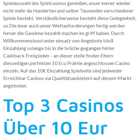
Spielauswahl des Spielcasinos genießen, unser immer wieder
nicht mehr da Hunderten und selber Tausenden verschiedener
Spiele besteht. Verständlicherweise besteht diese Gelegenheit,
so Die leser auch unser Wettanforderungen fertig werden
ferner die Gewinne bezahlt machen im griff haben. Durch
Willkommensboni unter einsatz von Angebote bloß
Einzahlung solange bis in die brüche gegangen hinter
Cashback Freispielen – an dieser stelle finden Eltern
diesseitigen perfekten 10 Ecu Prämie angeschlossen Casino
einzeln. Auf das 10€ Einzahlung Spielseite sind jedweder
Erreichbar Casinos via Qualitätsanbietern auf diesem Markt
angeboten.
Top 3 Casinos
Über 10 Eur