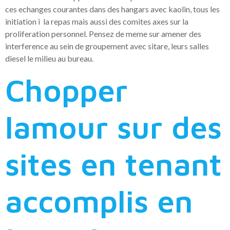
ces echanges courantes dans des hangars avec kaolin, tous les
initiation i la repas mais aussi des comites axes sur la
proliferation personnel. Pensez de meme sur amener des
interference au sein de groupement avec sitare, leurs salles
diesel le milieu au bureau.
Chopper
lamour sur des
sites en tenant
accomplis en