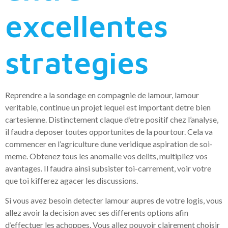
excellentes
strategies
Reprendre a la sondage en compagnie de lamour, lamour
veritable, continue un projet lequel est important detre bien
cartesienne. Distinctement claque d’etre positif chez l’analyse,
il faudra deposer toutes opportunites de la pourtour. Cela va
commencer en l’agriculture dune veridique aspiration de soi-
meme. Obtenez tous les anomalie vos delits, multipliez vos
avantages. Il faudra ainsi subsister toi-carrement, voir votre
que toi kifferez agacer les discussions.
Si vous avez besoin detecter lamour aupres de votre logis, vous
allez avoir la decision avec ses differents options afin
d’effectuer les achoppes.
Vous allez pouvoir clairement choisir