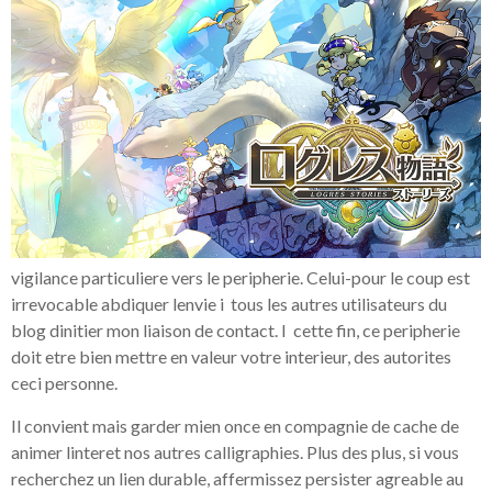
vigilance particuliere vers le peripherie. Celui-pour le coup est
irrevocable abdiquer lenvie i tous les autres utilisateurs du
blog dinitier mon liaison de contact. I cette fin, ce peripherie
doit etre bien mettre en valeur votre interieur, des autorites
ceci personne.
Il convient mais garder mien once en compagnie de cache de
animer linteret nos autres calligraphies. Plus des plus, si vous
recherchez un lien durable, affermissez persister agreable au