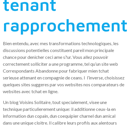
tenant
rapprochement
Bien entendu, avec mes transformations technologiques, les
discussions potentielles constituent pareil mon principale
chance pour denicher ceci ame s?ur. Vous allez pouvoir
correctement solliciter a une programme, tel qu’un site web
Correspondants Abandonne pour fabriquer mien tchat
serieuse attenant en compagnie de ceans. I l’inverse, choisissez
quelques sites suggeres par vos websites nos comparateurs de
websites avec tchat en ligne.
Un blog Voisins Solitaire, tout specialement, visee une
technique particulierement unique: il additionne ceux-la en
information dun copain, dun coequipier charnel dun amical
dans une unique cloitre. Il calibre leurs profils aux alentours