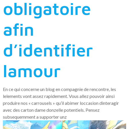
obligatoire
afin
d’identifier
lamour
En ce qui concerne un blog en compagnie de rencontre, les
lelements vont assez rapidement. Vous allez pouvoir ainsi
produire nos « carrousels » qu’il abimer loccasion dinteragir
avec des carton dame donzelle potentiels. Pensez
subsequemment a supporter unz