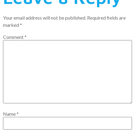
Your email address will not be published.
Required fields are
marked
*
Comment
*
Name
*