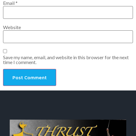
Email
*
Website
Save my name, email, and website in this browser for the next
time I comment.