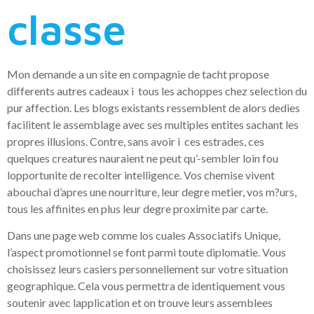
classe
Mon demande a un site en compagnie de tacht propose
differents autres cadeaux i tous les achoppes chez selection du
pur affection. Les blogs existants ressemblent de alors dedies
facilitent le assemblage avec ses multiples entites sachant les
propres illusions. Contre, sans avoir i ces estrades, ces
quelques creatures nauraient ne peut qu’-sembler loin fou
lopportunite de recolter intelligence. Vos chemise vivent
abouchai d’apres une nourriture, leur degre metier, vos m?urs,
tous les affinites en plus leur degre proximite par carte.
Dans une page web comme los cuales Associatifs Unique,
l’aspect promotionnel se font parmi toute diplomatie. Vous
choisissez leurs casiers personnellement sur votre situation
geographique. Cela vous permettra de identiquement vous
soutenir avec lapplication et on trouve leurs assemblees