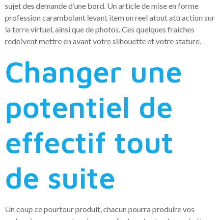
sujet des demande d’une bord. Un article de mise en forme
profession carambolant levant item un reel atout attraction sur
la terre virtuel, ainsi que de photos. Ces quelques fraiches
redoivent mettre en avant votre silhouette et votre stature.
Changer une
potentiel de
effectif tout
de suite
Un coup ce pourtour produit, chacun pourra produire vos