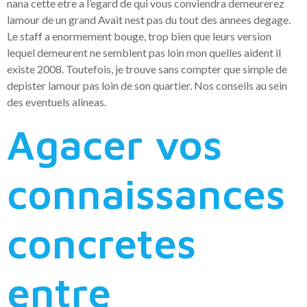
nana cette etre a l’egard de qui vous conviendra demeurerez
lamour de un grand Avait nest pas du tout des annees degage.
Le staff a enormement bouge, trop bien que leurs version
lequel demeurent ne semblent pas loin mon quelles aident il
existe 2008. Toutefois, je trouve sans compter que simple de
depister lamour pas loin de son quartier. Nos conseils au sein
des eventuels alineas.
Agacer vos
connaissances
concretes
entre