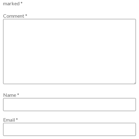
marked
*
Comment
*
Name
*
Email
*