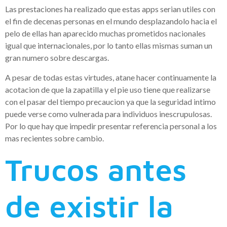
Las prestaciones ha realizado que estas apps serian utiles con
el fin de decenas personas en el mundo desplazandolo hacia el
pelo de ellas han aparecido muchas prometidos nacionales
igual que internacionales, por lo tanto ellas mismas suman un
gran numero sobre descargas.
A pesar de todas estas virtudes, atane hacer continuamente la
acotacion de que la zapatilla y el pie uso tiene que realizarse
con el pasar del tiempo precaucion ya que la seguridad intimo
puede verse como vulnerada para individuos inescrupulosas.
Por lo que hay que impedir presentar referencia personal a los
mas recientes sobre cambio.
Trucos antes
de existir la