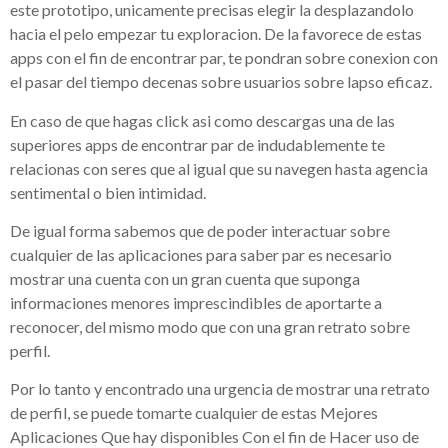
este prototipo, unicamente precisas elegir la desplazandolo
hacia el pelo empezar tu exploracion. De la favorece de estas
apps con el fin de encontrar par, te pondran sobre conexion con
el pasar del tiempo decenas sobre usuarios sobre lapso eficaz.
En caso de que hagas click asi­ como descargas una de las
superiores apps de encontrar par de indudablemente te
relacionas con seres que al igual que su navegen hasta agencia
sentimental o bien intimidad.
De igual forma sabemos que de poder interactuar sobre
cualquier de las aplicaciones para saber par es necesario
mostrar una cuenta con un gran cuenta que suponga
informaciones menores imprescindibles de aportarte a
reconocer, del mismo modo que con una gran retrato sobre
perfil.
Por lo tanto y encontrado una urgencia de mostrar una retrato
de perfil, se puede tomarte cualquier de estas Mejores
Aplicaciones Que hay disponibles Con el fin de Hacer uso de