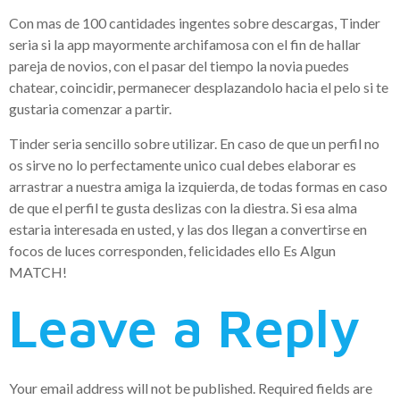
Con mas de 100 cantidades ingentes sobre descargas, Tinder
seri­a si la app mayormente archifamosa con el fin de hallar
pareja de novios, con el pasar del tiempo la novia puedes
chatear, coincidir, permanecer desplazandolo hacia el pelo si te
gustaria comenzar a partir.
Tinder seri­a sencillo sobre utilizar. En caso de que un perfil no
os sirve no lo perfectamente unico cual debes elaborar es
arrastrar a nuestra amiga la izquierda, de todas formas en caso
de que el perfil te gusta deslizas con la diestra. Si esa alma
estaria interesada en usted, y las dos llegan a convertirse en
focos de luces corresponden, felicidades ello Es Algun
MATCH!
Leave a Reply
Your email address will not be published.
Required fields are