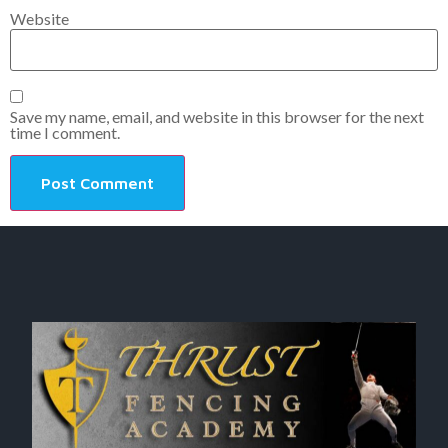
Website
Save my name, email, and website in this browser for the next
time I comment.