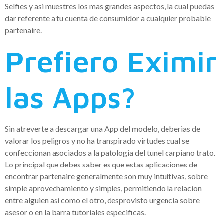
Selfies y asi muestres los mas grandes aspectos, la cual puedas
dar referente a tu cuenta de consumidor a cualquier probable
partenaire.
Prefiero Eximir
las Apps?
Sin atreverte a descargar una App del modelo, deberias de
valorar los peligros y no ha transpirado virtudes cual se
confeccionan asociados a la patologi­a del tunel carpiano trato.
Lo principal que debes saber es que estas aplicaciones de
encontrar partenaire generalmente son muy intuitivas, sobre
simple aprovechamiento y simples, permitiendo la relacion
entre alguien asi­ como el otro, desprovisto urgencia sobre
asesor o en la barra tutoriales especificas.