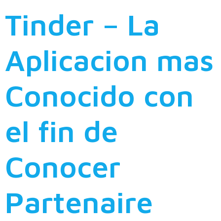
Tinder – La
Aplicacion mas
Conocido con
el fin de
Conocer
Partenaire