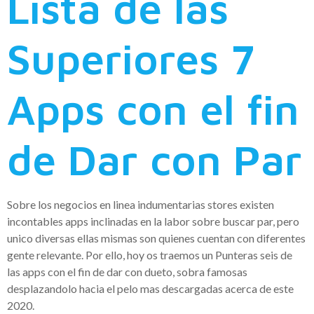
Lista de las
Superiores 7
Apps con el fin
de Dar con Par
Sobre los negocios en linea indumentarias stores existen
incontables apps inclinadas en la labor sobre buscar par, pero
unico diversas ellas mismas son quienes cuentan con diferentes
gente relevante. Por ello, hoy os traemos un Punteras seis de
las apps con el fin de dar con dueto, sobra famosas
desplazandolo hacia el pelo mas descargadas acerca de este
2020.